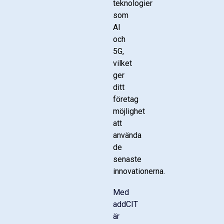
teknologier
som
AI
och
5G,
vilket
ger
ditt
företag
möjlighet
att
använda
de
senaste
innovationerna.
Med
addCIT
är