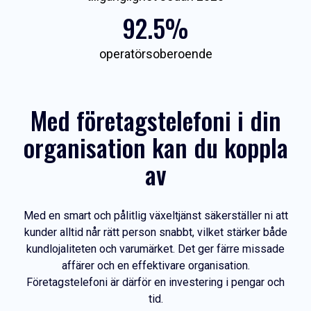
92.5%
operatörsoberoende
Med företagstelefoni i din
organisation kan du koppla
av
Med en smart och pålitlig växeltjänst säkerställer ni att
kunder alltid når rätt person snabbt, vilket stärker både
kundlojaliteten och varumärket. Det ger färre missade
affärer och en effektivare organisation.
Företagstelefoni är därför en investering i pengar och
tid.