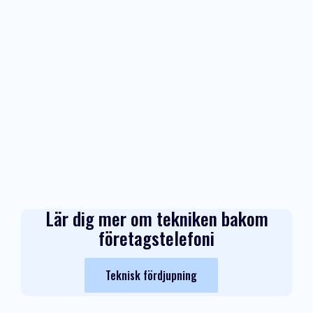
Lär dig mer om tekniken bakom
företagstelefoni
Teknisk fördjupning