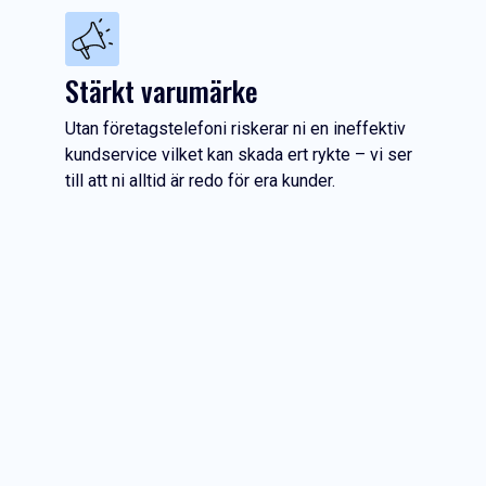
Stärkt varumärke
Utan företagstelefoni riskerar ni en ineffektiv
kundservice vilket kan skada ert rykte – vi ser
till att ni alltid är redo för era kunder.