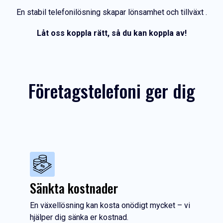
En stabil telefonilösning skapar lönsamhet och tillväxt .
Låt oss koppla rätt, så du kan koppla av!
Företagstelefoni ger dig
Sänkta kostnader
En växellösning kan kosta onödigt mycket – vi
hjälper dig sänka er kostnad.