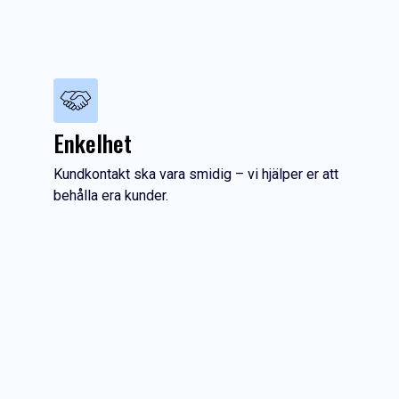
Enkelhet
Kundkontakt ska vara smidig – vi hjälper er att
behålla era kunder.