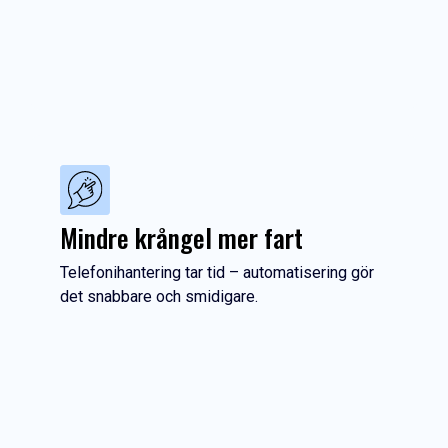
Mindre krångel mer fart
Telefonihantering tar tid – automatisering gör
det snabbare och smidigare.