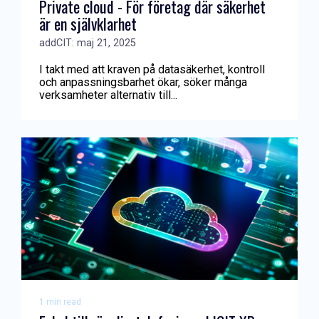
Private cloud - För företag där säkerhet
är en självklarhet
addCIT: maj 21, 2025
I takt med att kraven på datasäkerhet, kontroll
och anpassningsbarhet ökar, söker många
verksamheter alternativ till...
1 min read