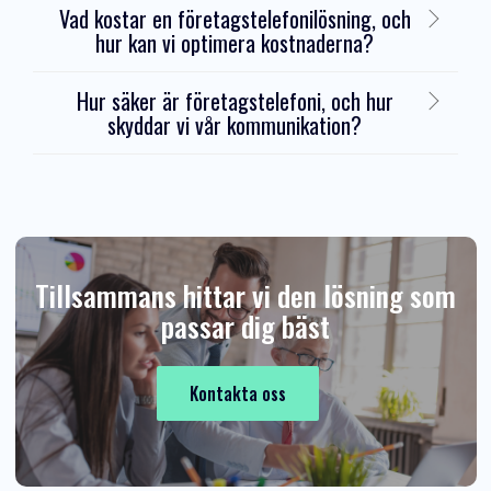
Vad kostar en företagstelefonilösning, och
hur kan vi optimera kostnaderna?
Hur säker är företagstelefoni, och hur
skyddar vi vår kommunikation?
Tillsammans hittar vi den lösning som
passar dig bäst
Kontakta oss