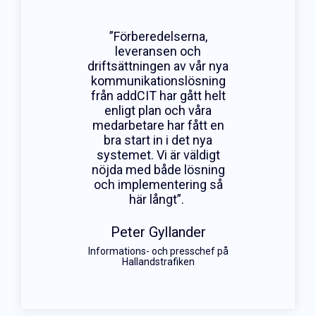
”Förberedelserna,
leveransen och
driftsättningen av vår nya
kommunikationslösning
från addCIT har gått helt
enligt plan och våra
medarbetare har fått en
bra start in i det nya
systemet. Vi är väldigt
nöjda med både lösning
och implementering så
här långt”.
Peter Gyllander
Informations- och presschef på
Hallandstrafiken