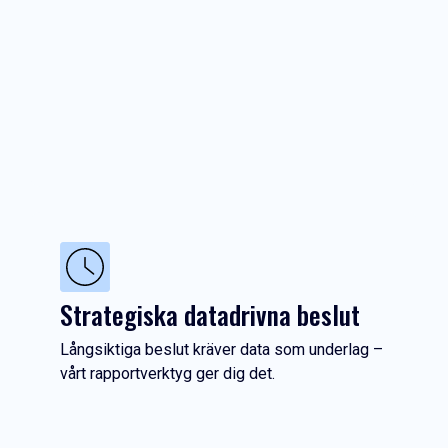
Strategiska datadrivna beslut
Långsiktiga beslut kräver data som underlag –
vårt rapportverktyg ger dig det.