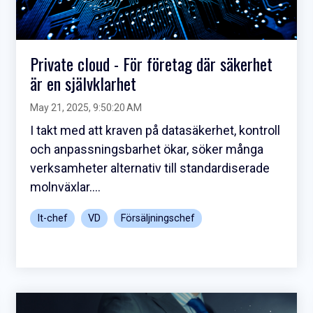
Private cloud - För företag där säkerhet
är en självklarhet
May 21, 2025, 9:50:20 AM
I takt med att kraven på datasäkerhet, kontroll
och anpassningsbarhet ökar, söker många
verksamheter alternativ till standardiserade
molnväxlar....
It-chef
VD
Försäljningschef