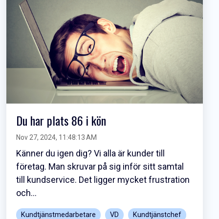
Du har plats 86 i kön
Nov 27, 2024, 11:48:13 AM
Känner du igen dig? Vi alla är kunder till
företag. Man skruvar på sig inför sitt samtal
till kundservice. Det ligger mycket frustration
och...
Kundtjänstmedarbetare
VD
Kundtjänstchef