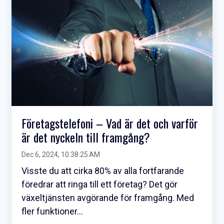
Företagstelefoni – Vad är det och varför
är det nyckeln till framgång?
Dec 6, 2024, 10:38:25 AM
Visste du att cirka 80% av alla fortfarande
föredrar att ringa till ett företag? Det gör
växeltjänsten avgörande för framgång. Med
fler funktioner...