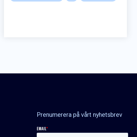
Prenumerera på vårt nyhetsbrev