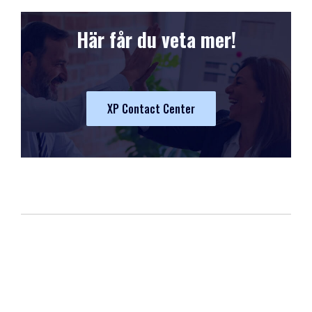
Här får du veta mer!
XP Contact Center