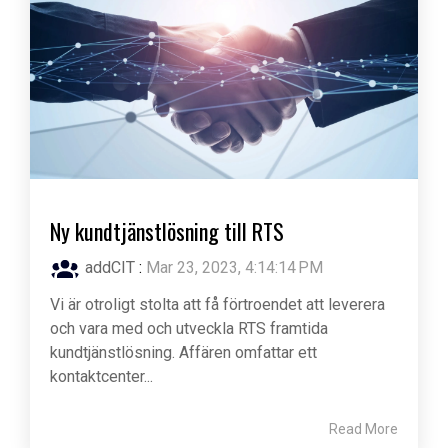
Ny kundtjänstlösning till RTS
addCIT
:
Mar 23, 2023, 4:14:14 PM
Vi är otroligt stolta att få förtroendet att leverera
och vara med och utveckla RTS framtida
kundtjänstlösning. Affären omfattar ett
kontaktcenter...
Read More