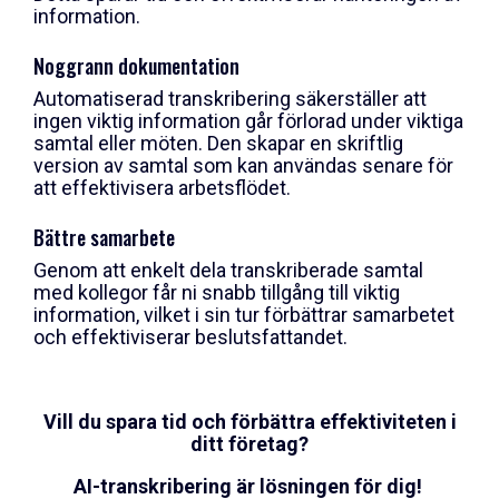
information.
Noggrann dokumentation
Automatiserad transkribering säkerställer att
ingen viktig information går förlorad under viktiga
samtal eller möten. Den skapar en skriftlig
version av samtal som kan användas senare för
att effektivisera arbetsflödet.
Bättre samarbete
Genom att enkelt dela transkriberade samtal
med kollegor får ni snabb tillgång till viktig
information, vilket i sin tur förbättrar samarbetet
och effektiviserar beslutsfattandet.
Vill du spara tid och förbättra effektiviteten i
ditt företag?
AI-transkribering är lösningen för dig!